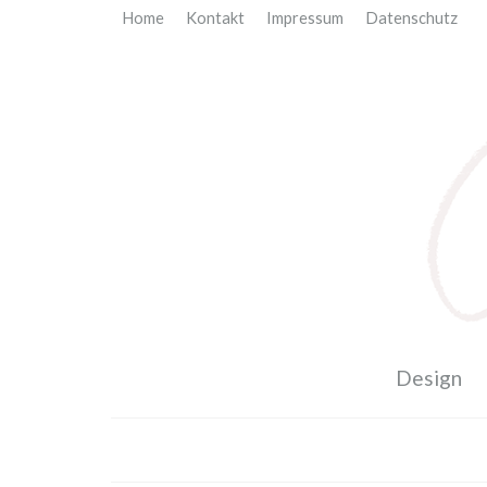
Home
Kontakt
Impressum
Datenschutz
Design