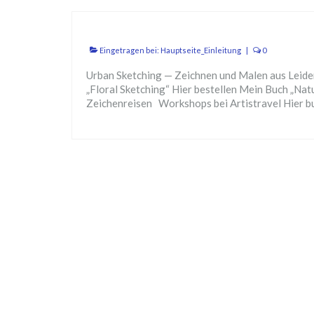
Eingetragen bei:
Hauptseite_Einleitung
|
0
Urban Sketching — Zeichnen und Malen aus Leide
„Floral Sketching“ Hier bestellen Mein Buch „Na
Zeichenreisen Workshops bei Artistravel Hier 