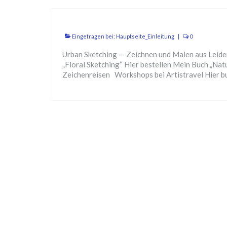
Eingetragen bei:
Hauptseite_Einleitung
|
0
Urban Sketching — Zeichnen und Malen aus Leide
„Floral Sketching“ Hier bestellen Mein Buch „Na
Zeichenreisen Workshops bei Artistravel Hier 