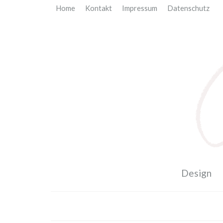
Home
Kontakt
Impressum
Datenschutz
Design