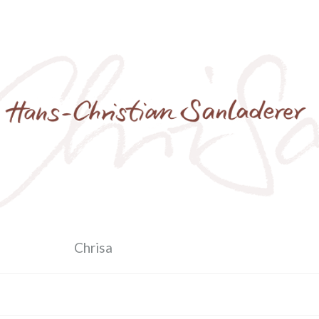
Chrisa
Hauptseite_Einleitung